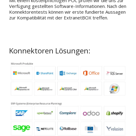
Mit einem kostenpflichtigen POC prüfen wir die uns zur
Verfügung gestellten Software-Informationen. Nach den
Konnektorentests können wir erste fundierte Aussagen
zur Kompatibilität mit der ExtranetBOX treffen.
Konnektoren Lösungen: