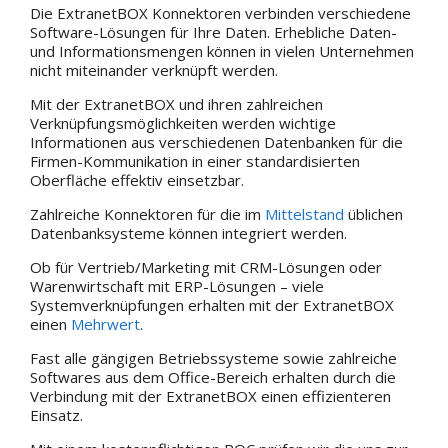
Die ExtranetBOX Konnektoren verbinden verschiedene
Software-Lösungen für Ihre Daten. Erhebliche Daten-
und Informationsmengen können in vielen Unternehmen
nicht miteinander verknüpft werden.
Mit der ExtranetBOX und ihren zahlreichen
Verknüpfungsmöglichkeiten werden wichtige
Informationen aus verschiedenen Datenbanken für die
Firmen-Kommunikation in einer standardisierten
Oberfläche effektiv einsetzbar.
Zahlreiche Konnektoren für die im
Mittelstand
üblichen
Datenbanksysteme können integriert werden.
Ob für Vertrieb/Marketing mit CRM-Lösungen oder
Warenwirtschaft mit ERP-Lösungen – viele
Systemverknüpfungen erhalten mit der ExtranetBOX
einen
Mehrwert
.
Fast alle gängigen Betriebssysteme sowie zahlreiche
Softwares aus dem Office-Bereich erhalten durch die
Verbindung mit der ExtranetBOX einen effizienteren
Einsatz.