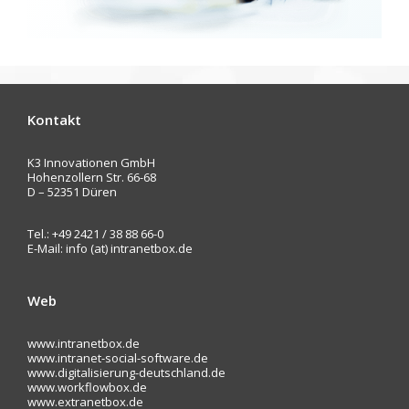
Kontakt
K3 Innovationen GmbH
Hohenzollern Str. 66-68
D – 52351 Düren
Tel.: +49 2421 / 38 88 66-0
E-Mail: info (at) intranetbox.de
Web
www.intranetbox.de
www.intranet-social-software.de
www.digitalisierung-deutschland.de
www.workflowbox.de
www.extranetbox.de